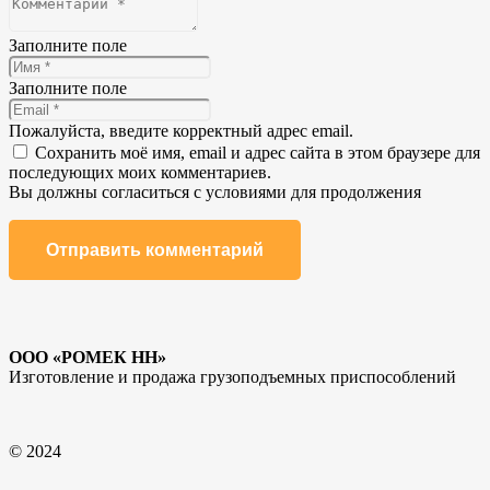
Заполните поле
Заполните поле
Пожалуйста, введите корректный адрес email.
Сохранить моё имя, email и адрес сайта в этом браузере для
последующих моих комментариев.
Вы должны согласиться с условиями для продолжения
Отправить комментарий
ООО «РОМЕК НН»
Изготовление и продажа грузоподъемных приспособлений
© 2024