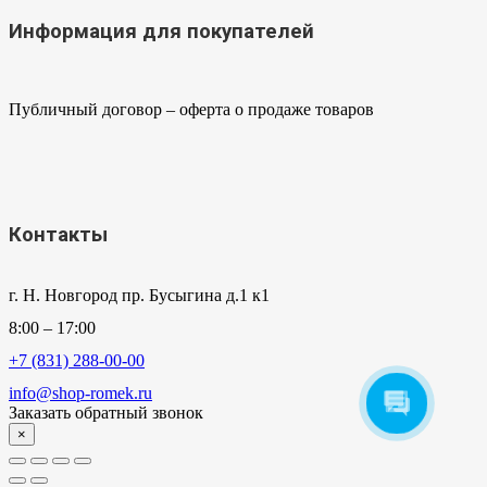
Информация для покупателей
Публичный договор – оферта о продаже товаров
Контакты
г. Н. Новгород пр. Бусыгина д.1 к1
8:00 – 17:00
+7 (831) 288-00-00
info@shop-romek.ru
Заказать обратный звонок
×