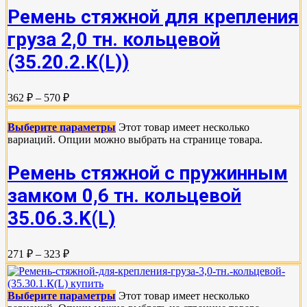
Ремень стяжной для крепления
груза 2,0 тн. кольцевой
(35.20.2.К(L))
362 ₽ – 570 ₽
Выберите параметры
Этот товар имеет несколько
вариаций. Опции можно выбрать на странице товара.
Ремень стяжной с пружинным
замком 0,6 тн. кольцевой
35.06.3.K(L)
271 ₽ – 323 ₽
Выберите параметры
Этот товар имеет несколько