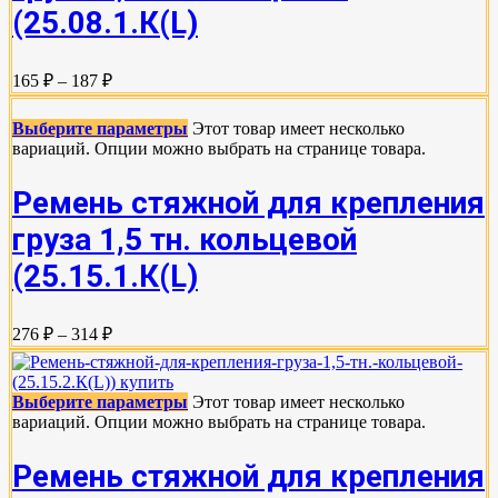
(25.08.1.К(L)
165 ₽ – 187 ₽
Выберите параметры
Этот товар имеет несколько
вариаций. Опции можно выбрать на странице товара.
Ремень стяжной для крепления
груза 1,5 тн. кольцевой
(25.15.1.К(L)
276 ₽ – 314 ₽
Выберите параметры
Этот товар имеет несколько
вариаций. Опции можно выбрать на странице товара.
Ремень стяжной для крепления