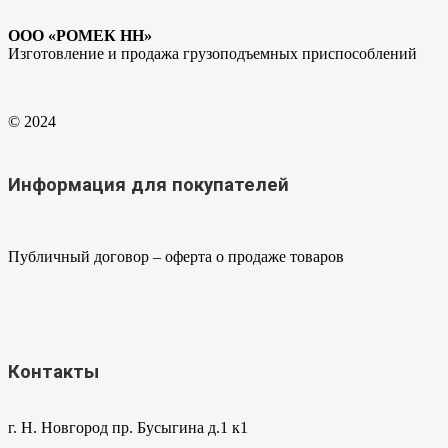
ООО «РОМЕК НН»
Изготовление и продажа грузоподъемных приспособлений
© 2024
Информация для покупателей
Публичный договор – оферта о продаже товаров
Контакты
г. Н. Новгород пр. Бусыгина д.1 к1