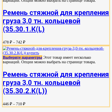
вариаций. Опции можно выбрать на странице товара.
Ремень стяжной для крепления
груза 3,0 тн. кольцевой
(35.30.1.К(L)
478 ₽ – 742 ₽
Выберите параметры
Этот товар имеет несколько
вариаций. Опции можно выбрать на странице товара.
Ремень стяжной для крепления
груза 3,0 тн. кольцевой
(35.30.2.К(L))
446 ₽ – 710 ₽