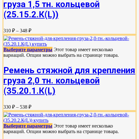
груза 1,5 тн. кольцевой
(25.15.2.К(L))
310 ₽ – 348 ₽
Выберите параметры
Этот товар имеет несколько
вариаций. Опции можно выбрать на странице товара.
Ремень стяжной для крепления
груза 2,0 тн. кольцевой
(35.20.1.К(L)
330 ₽ – 538 ₽
Выберите параметры
Этот товар имеет несколько
вариаций. Опции можно выбрать на странице товара.