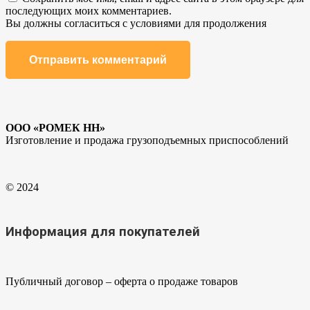
последующих моих комментариев.
Вы должны согласиться с условиями для продолжения
Отправить комментарий
ООО «РОМЕК НН»
Изготовление и продажа грузоподъемных приспособлений
© 2024
Информация для покупателей
Публичный договор – оферта о продаже товаров