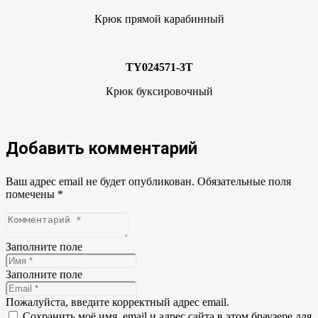
Крюк прямой карабинный
TY024571-3T
Крюк буксировочный
Добавить комментарий
Ваш адрес email не будет опубликован.
Обязательные поля
помечены
*
Заполните поле
Заполните поле
Пожалуйста, введите корректный адрес email.
Сохранить моё имя, email и адрес сайта в этом браузере для