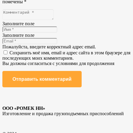
помечены
*
Заполните поле
Заполните поле
Пожалуйста, введите корректный адрес email.
Сохранить моё имя, email и адрес сайта в этом браузере для
последующих моих комментариев.
Вы должны согласиться с условиями для продолжения
Отправить комментарий
ООО «РОМЕК НН»
Изготовление и продажа грузоподъемных приспособлений