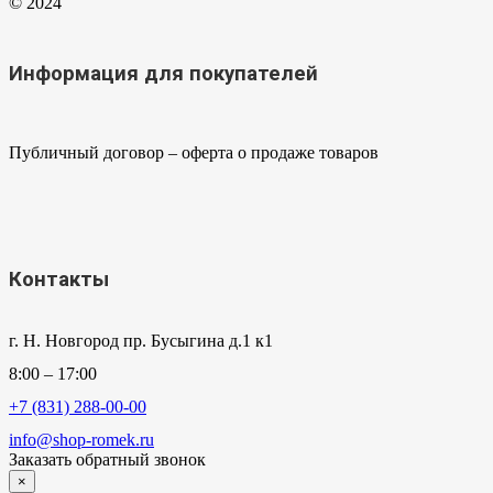
© 2024
Информация для покупателей
Публичный договор – оферта о продаже товаров
Контакты
г. Н. Новгород пр. Бусыгина д.1 к1
8:00 – 17:00
+7 (831) 288-00-00
info@shop-romek.ru
Заказать обратный звонок
×