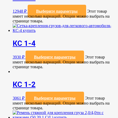
12948
₽
Выберите параметры
Этот товар
имеет несколько вариаций. Опции можно выбрать на
странице товара.
КС 1-4
3930
₽
Выберите параметры
Этот товар
имеет несколько вариаций. Опции можно выбрать на
странице товара.
КС 1-2
3061
₽
Выберите параметры
Этот товар
имеет несколько вариаций. Опции можно выбрать на
странице товара.