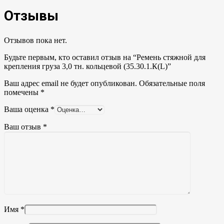
Отзывы
Отзывов пока нет.
Будьте первым, кто оставил отзыв на “Ремень стяжной для
крепления груза 3,0 тн. кольцевой (35.30.1.К(L)”
Ваш адрес email не будет опубликован.
Обязательные поля
помечены
*
Ваша оценка
*
Ваш отзыв
*
Имя
*