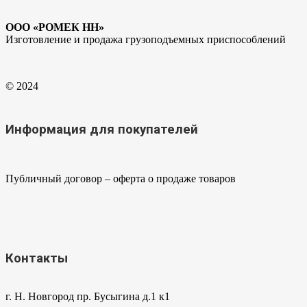
ООО «РОМЕК НН»
Изготовление и продажа грузоподъемных приспособлений
© 2024
Информация для покупателей
Публичный договор – оферта о продаже товаров
Контакты
г. Н. Новгород пр. Бусыгина д.1 к1