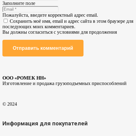
Заполните поле
Пожалуйста, введите корректный адрес email.
Сохранить моё имя, email и адрес сайта в этом браузере для
последующих моих комментариев.
Вы должны согласиться с условиями для продолжения
Отправить комментарий
ООО «РОМЕК НН»
Изготовление и продажа грузоподъемных приспособлений
© 2024
Информация для покупателей