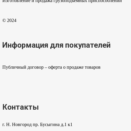
Изготовление и продажа грузоподъемных приспособлений
© 2024
Информация для покупателей
Публичный договор – оферта о продаже товаров
Контакты
г. Н. Новгород пр. Бусыгина д.1 к1