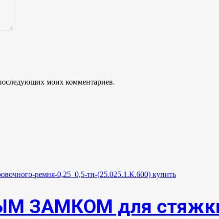
ля последующих моих комментариев.
М ЗАМКОМ для стяжки