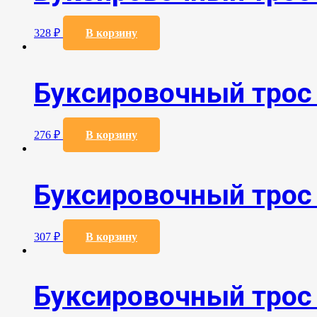
328
₽
В корзину
Буксировочный трос
276
₽
В корзину
Буксировочный трос
307
₽
В корзину
Буксировочный трос