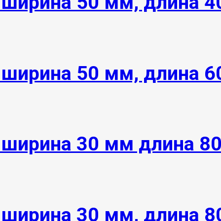
 ширина 50 мм, длина 
 ширина 50 мм, длина 
 ширина 30 мм длина 8
 ширина 30 мм, длина 8