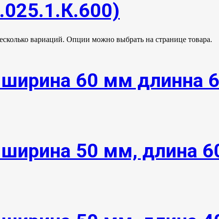
.025.1.К.600)
несколько вариаций. Опции можно выбрать на странице товара.
 ширина 60 мм длинна 
 ширина 50 мм, длина 