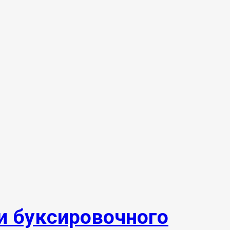
 буксировочного