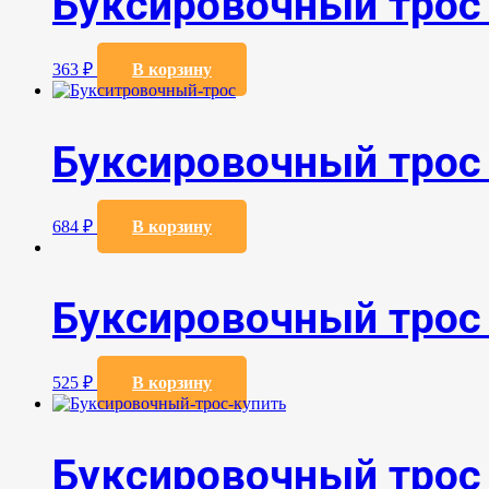
Буксировочный трос
363
₽
В корзину
Буксировочный трос
684
₽
В корзину
Буксировочный трос
525
₽
В корзину
Буксировочный трос