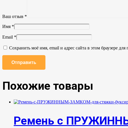
Ваш отзыв
*
Имя
*
Email
*
Сохранить моё имя, email и адрес сайта в этом браузере д
Похожие товары
Ремень с ПРУЖИННЫ