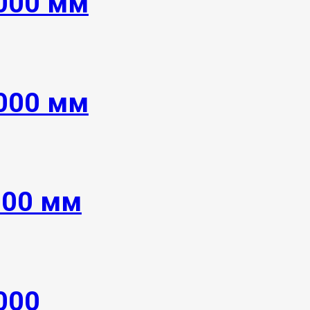
4000 мм
6000 мм
000 мм
000