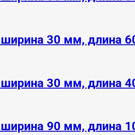
 ширина 30 мм, длина 
 ширина 30 мм, длина 
 ширина 90 мм, длина 1