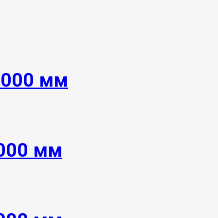
6000 мм
6000 мм