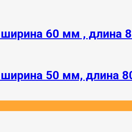
ширина 60 мм , длина 
 ширина 50 мм, длина 