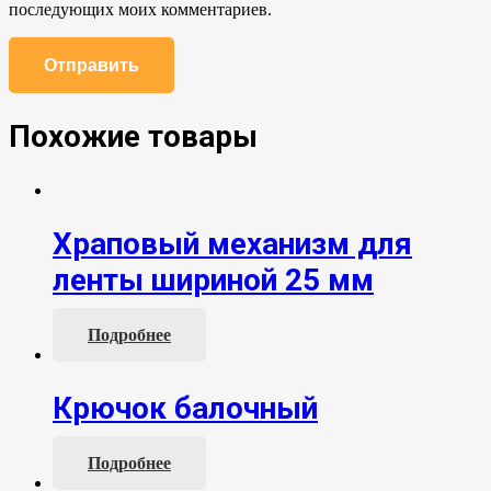
последующих моих комментариев.
Похожие товары
Храповый механизм для
ленты шириной 25 мм
Подробнее
Крючок балочный
Подробнее