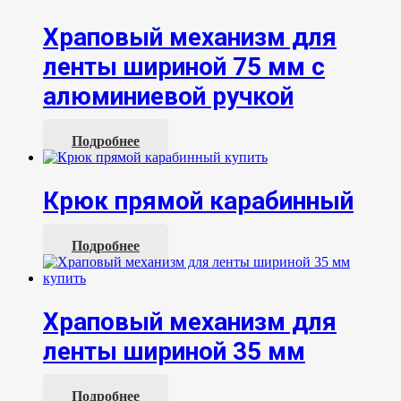
Храповый механизм для
ленты шириной 75 мм с
алюминиевой ручкой
Подробнее
Крюк прямой карабинный
Подробнее
Храповый механизм для
ленты шириной 35 мм
Подробнее