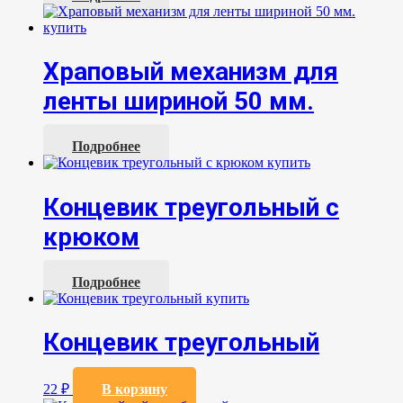
Храповый механизм для
ленты шириной 50 мм.
Подробнее
Концевик треугольный с
крюком
Подробнее
Концевик треугольный
22
₽
В корзину