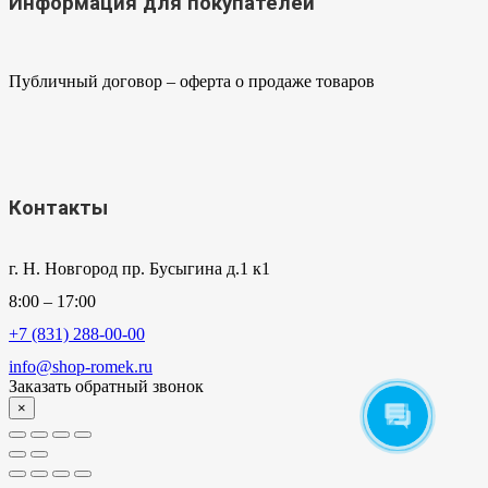
Информация для покупателей
Публичный договор – оферта о продаже товаров
Контакты
г. Н. Новгород пр. Бусыгина д.1 к1
8:00 – 17:00
+7 (831) 288-00-00
info@shop-romek.ru
Заказать обратный звонок
×