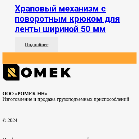
Храповый механизм с
поворотным крюком для
ленты шириной 50 мм
Подробнее
ООО «РОМЕК НН»
Изготовление и продажа грузоподъемных приспособлений
© 2024