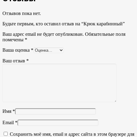
Отзывов пока нет.
Будьте первым, кто оставил отзыв на “Крюк карабинный”
Ваш адрес email не будет опубликован.
Обязательные поля
помечены
*
Ваша оценка
*
Ваш отзыв
*
Имя
*
Email
*
Сохранить моё имя, email и адрес сайта в этом браузере для