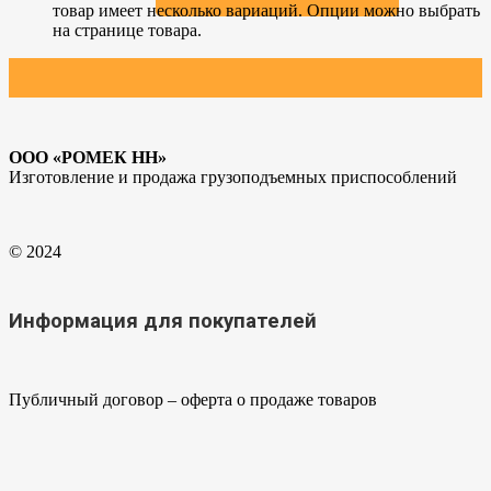
товар имеет несколько вариаций. Опции можно выбрать
на странице товара.
ООО «РОМЕК НН»
Изготовление и продажа грузоподъемных приспособлений
© 2024
Информация для покупателей
Публичный договор – оферта о продаже товаров