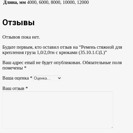
Длина, мм
4000, 6000, 8000, 10000, 12000
Отзывы
Отзывов пока нет.
Будьте первым, кто оставил отзыв на “Ремень стяжной для
крепления груза 1,0/2,0тн с крюками (35.10.1.С(L)”
Ваш адрес email не будет опубликован.
Обязательные поля
помечены
*
Ваша оценка
*
Ваш отзыв
*