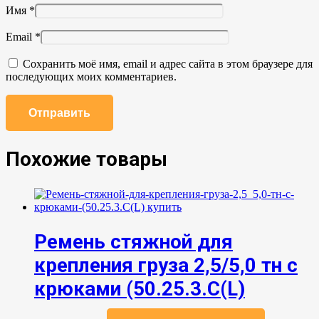
Имя
*
Email
*
Сохранить моё имя, email и адрес сайта в этом браузере для
последующих моих комментариев.
Похожие товары
Ремень стяжной для
крепления груза 2,5/5,0 тн с
крюками (50.25.3.C(L)