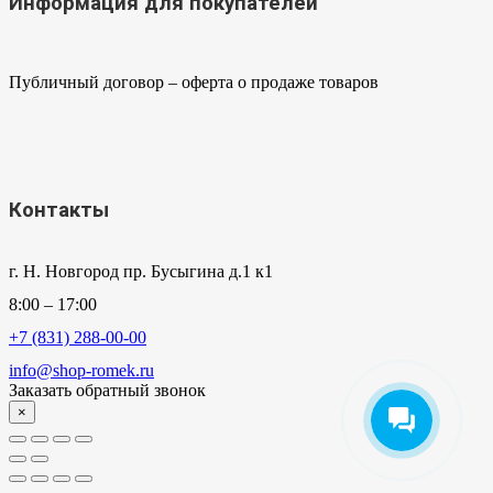
Информация для покупателей
Публичный договор – оферта о продаже товаров
Контакты
г. Н. Новгород пр. Бусыгина д.1 к1
8:00 – 17:00
+7 (831) 288-00-00
info@shop-romek.ru
Заказать обратный звонок
×