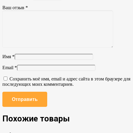
Ваш отзыв
*
Имя
*
Email
*
Сохранить моё имя, email и адрес сайта в этом браузере для
последующих моих комментариев.
Похожие товары