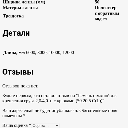
Ширина ленты (мм)
50
Материал ленты
Полиэстер
с обратным
Трещотка
ходом
Детали
Длина, мм
6000, 8000, 10000, 12000
Отзывы
Отзывов пока нет.
Будьте первым, кто оставил отзыв на “Ремень стяжной для
крепления груза 2,0/4,0тн с крюками (50.20.5.C(L))”
Ваш адрес email не будет опубликован.
Обязательные поля
помечены
*
Ваша оценка
*