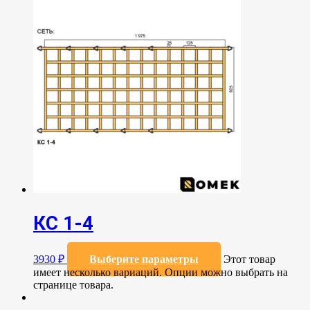
КС 1-4
3930
₽
Выберите параметры
Этот товар
имеет несколько вариаций. Опции можно выбрать на
странице товара.