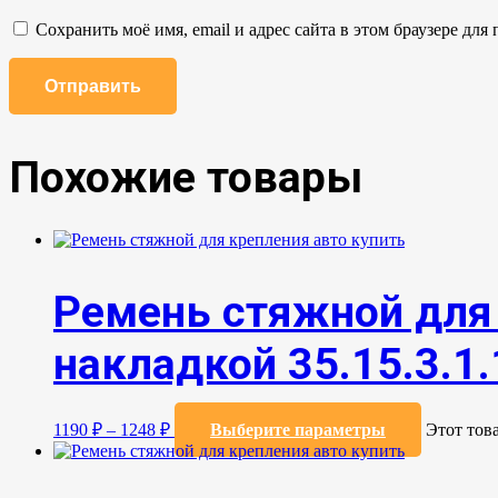
Сохранить моё имя, email и адрес сайта в этом браузере д
Похожие товары
Ремень стяжной для 
накладкой 35.15.3.1.
1190
₽
–
1248
₽
Выберите параметры
Этот тов