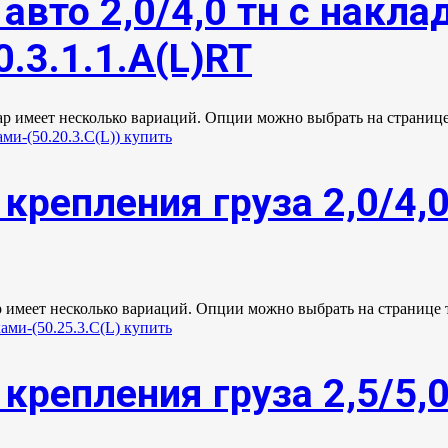
авто 2,0/4,0 тн с накл
.3.1.1.А(L)RT
ар имеет несколько вариаций. Опции можно выбрать на странице
крепления груза 2,0/4,
р имеет несколько вариаций. Опции можно выбрать на странице 
крепления груза 2,5/5,