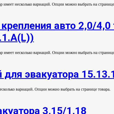
ар имеет несколько вариаций. Опции можно выбрать на странице
крепления авто 2,0/4,0 
1.А(L))
ар имеет несколько вариаций. Опции можно выбрать на странице
 для эвакуатора 15.13.
несколько вариаций. Опции можно выбрать на странице товара.
куатора 3,15/1,18