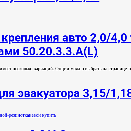
крепления авто 2,0/4,0 
ми 50.20.3.3.А(L)
 имеет несколько вариаций. Опции можно выбрать на странице т
ля эвакуатора 3,15/1,1