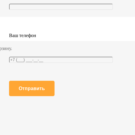
Ваш телефон
рзину.