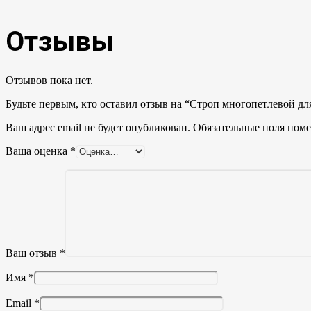
Отзывы
Отзывов пока нет.
Будьте первым, кто оставил отзыв на “Строп многопетлевой для
Ваш адрес email не будет опубликован.
Обязательные поля пом
Ваша оценка
*
Ваш отзыв
*
Имя
*
Email
*