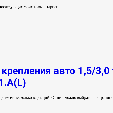
ля последующих моих комментариев.
крепления авто 1,5/3,0 
1.А(L)
ар имеет несколько вариаций. Опции можно выбрать на странице