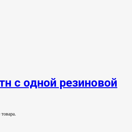
тн с одной резиновой
 товара.