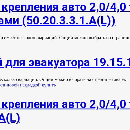
крепления авто 2,0/4,0 
ми (50.20.3.3.1.А(L))
ар имеет несколько вариаций. Опции можно выбрать на странице
 для эвакуатора 19.15.
несколько вариаций. Опции можно выбрать на странице товара.
крепления авто 2,0/4,0 
А(L)