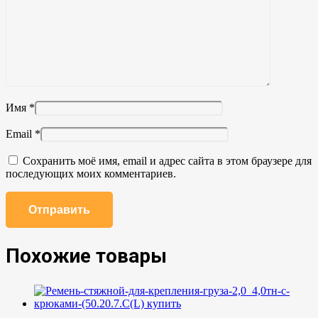
Имя
*
Email
*
Сохранить моё имя, email и адрес сайта в этом браузере для
последующих моих комментариев.
Похожие товары