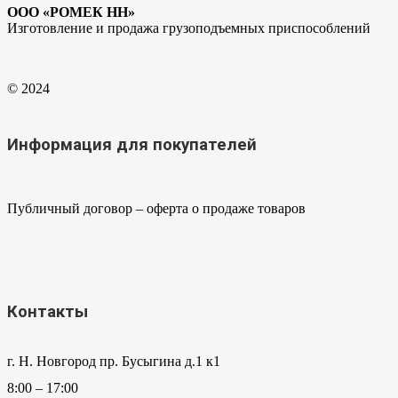
ООО «РОМЕК НН»
Изготовление и продажа грузоподъемных приспособлений
© 2024
Информация для покупателей
Публичный договор – оферта о продаже товаров
Контакты
г. Н. Новгород пр. Бусыгина д.1 к1
8:00 – 17:00