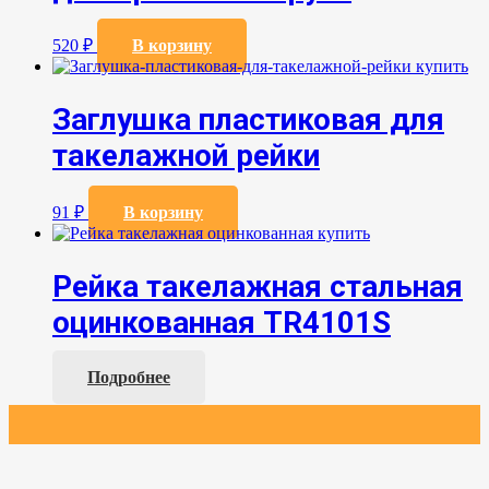
520
₽
В корзину
Заглушка пластиковая для
такелажной рейки
91
₽
В корзину
Рейка такелажная стальная
оцинкованная TR4101S
Подробнее