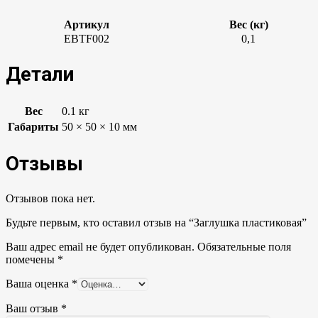
Артикул
Вес (кг)
EBTF002
0,1
Детали
Вес
0.1 кг
Габариты
50 × 50 × 10 мм
Отзывы
Отзывов пока нет.
Будьте первым, кто оставил отзыв на “Заглушка пластиковая”
Ваш адрес email не будет опубликован.
Обязательные поля
помечены
*
Ваша оценка
*
Ваш отзыв
*