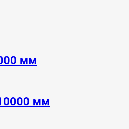
4000 мм
 10000 мм