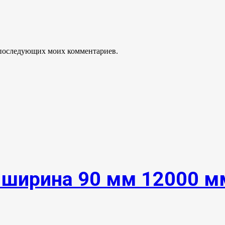
ля последующих моих комментариев.
 ширина 90 мм 12000 м