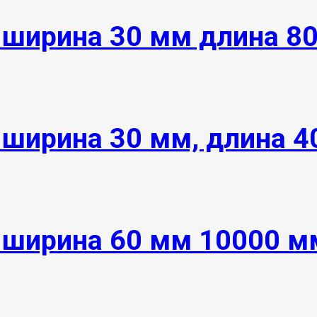
 ширина 30 мм длина 8
 ширина 30 мм, длина 
 ширина 60 мм 10000 м