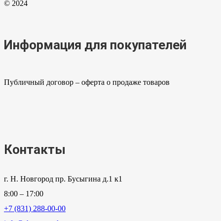
© 2024
Информация для покупателей
Публичный договор – оферта о продаже товаров
Контакты
г. Н. Новгород пр. Бусыгина д.1 к1
8:00 – 17:00
+7 (831) 288-00-00