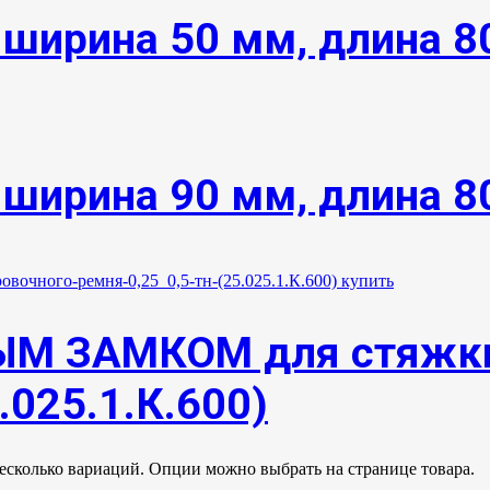
 ширина 50 мм, длина 
 ширина 90 мм, длина 
М ЗАМКОМ для стяжки
.025.1.К.600)
несколько вариаций. Опции можно выбрать на странице товара.