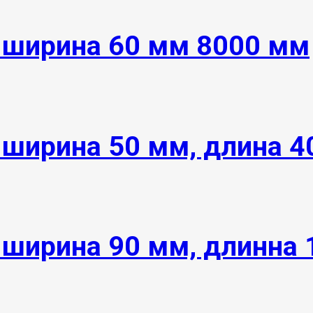
 ширина 60 мм 8000 мм
 ширина 50 мм, длина 
 ширина 90 мм, длинна