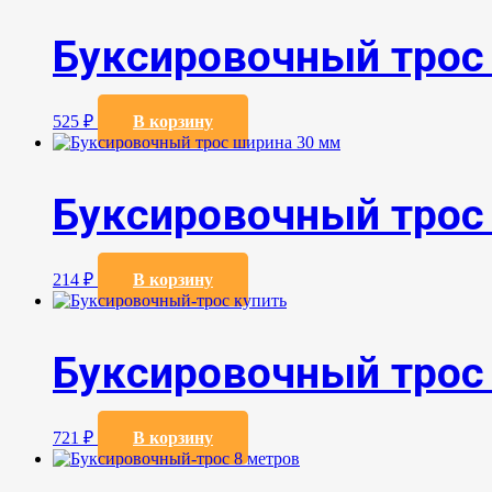
Буксировочный трос
525
₽
В корзину
Буксировочный трос
214
₽
В корзину
Буксировочный трос
721
₽
В корзину