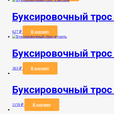
Буксировочный трос
627
₽
В корзину
Буксировочный трос
363
₽
В корзину
Буксировочный трос
1159
₽
В корзину