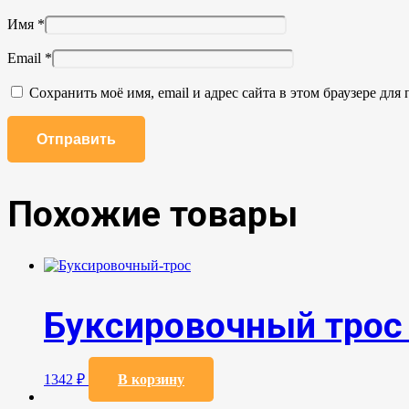
Имя
*
Email
*
Сохранить моё имя, email и адрес сайта в этом браузере д
Похожие товары
Буксировочный трос
1342
₽
В корзину