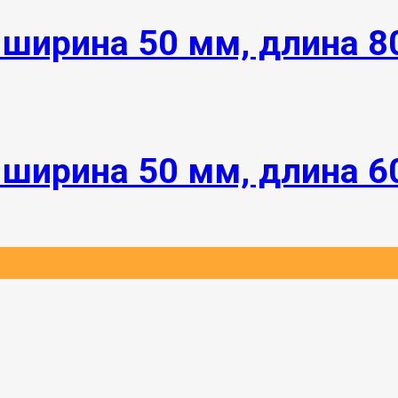
 ширина 50 мм, длина 
 ширина 50 мм, длина 