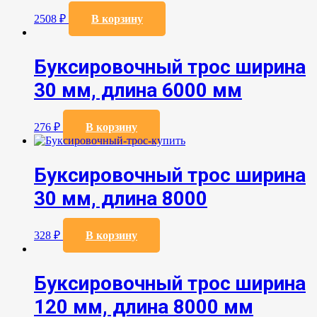
2508
₽
В корзину
Буксировочный трос ширина
30 мм, длина 6000 мм
276
₽
В корзину
Буксировочный трос ширина
30 мм, длина 8000
328
₽
В корзину
Буксировочный трос ширина
120 мм, длина 8000 мм