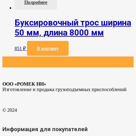
Подробнее
странице
товара.
Буксировочный трос ширина
50 мм, длина 8000 мм
851
₽
В корзину
ООО «РОМЕК НН»
Изготовление и продажа грузоподъемных приспособлений
© 2024
Информация для покупателей