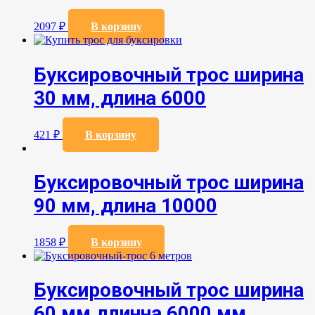
2097
₽
В корзину
Буксировочный трос ширина
30 мм, длина 6000
421
₽
В корзину
Буксировочный трос ширина
90 мм, длина 10000
1858
₽
В корзину
Буксировочный трос ширина
60 мм длинна 6000 мм