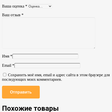
Ваша оценка
*
Ваш отзыв
*
Имя
*
Email
*
Сохранить моё имя, email и адрес сайта в этом браузере для
последующих моих комментариев.
Похожие товары