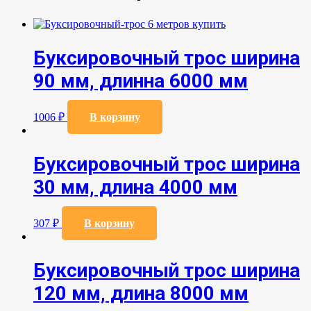
Буксировочный трос ширина
90 мм, длинна 6000 мм
1006
₽
В корзину
Буксировочный трос ширина
30 мм, длина 4000 мм
307
₽
В корзину
Буксировочный трос ширина
120 мм, длина 8000 мм