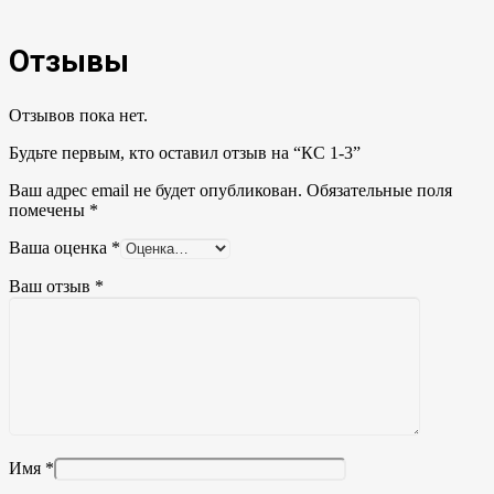
Отзывы
Отзывов пока нет.
Будьте первым, кто оставил отзыв на “КС 1-3”
Ваш адрес email не будет опубликован.
Обязательные поля
помечены
*
Ваша оценка
*
Ваш отзыв
*
Имя
*