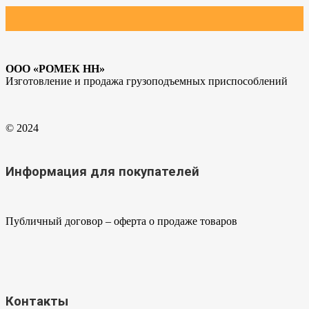
ООО «РОМЕК НН»
Изготовление и продажа грузоподъемных приспособлений
© 2024
Информация для покупателей
Публичный договор – оферта о продаже товаров
Контакты