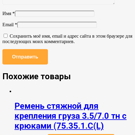
Имя
*
Email
*
Сохранить моё имя, email и адрес сайта в этом браузере для
последующих моих комментариев.
Похожие товары
Ремень стяжной для
крепления груза 3.5/7.0 тн с
крюками (75.35.1.C(L)