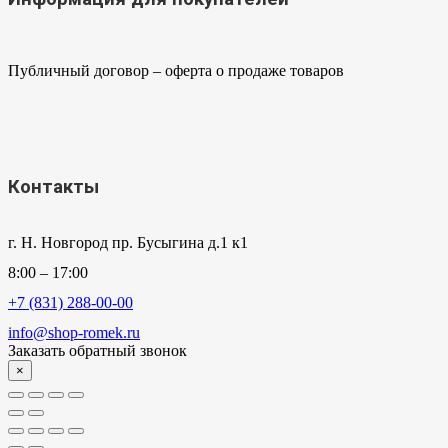
Публичный договор – оферта о продаже товаров
Контакты
г. Н. Новгород пр. Бусыгина д.1 к1
8:00 – 17:00
+7 (831) 288-00-00
info@shop-romek.ru
Заказать обратный звонок
×