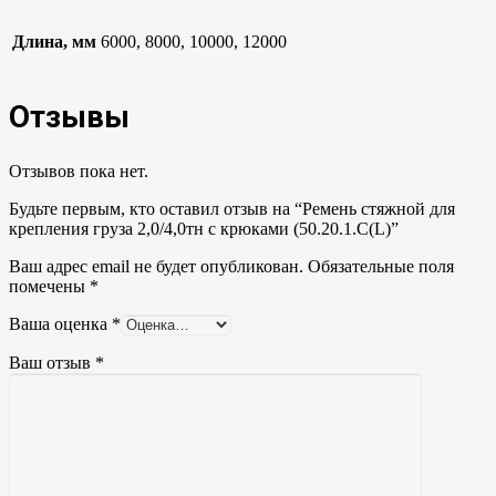
Длина, мм
6000, 8000, 10000, 12000
Отзывы
Отзывов пока нет.
Будьте первым, кто оставил отзыв на “Ремень стяжной для
крепления груза 2,0/4,0тн с крюками (50.20.1.С(L)”
Ваш адрес email не будет опубликован.
Обязательные поля
помечены
*
Ваша оценка
*
Ваш отзыв
*