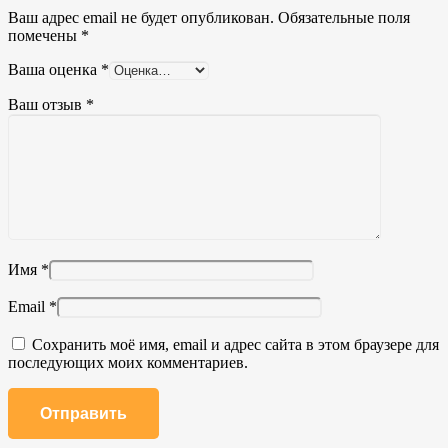
Ваш адрес email не будет опубликован.
Обязательные поля
помечены
*
Ваша оценка
*
Ваш отзыв
*
Имя
*
Email
*
Сохранить моё имя, email и адрес сайта в этом браузере для
последующих моих комментариев.