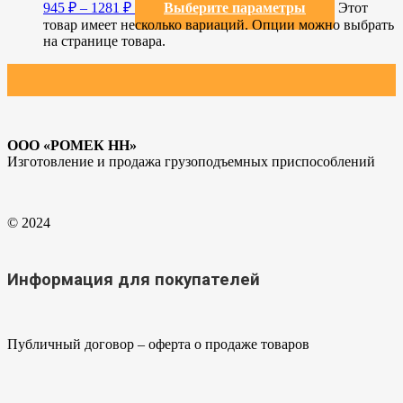
945
₽
–
1281
₽
Выберите параметры
Этот
товар имеет несколько вариаций. Опции можно выбрать
на странице товара.
ООО «РОМЕК НН»
Изготовление и продажа грузоподъемных приспособлений
© 2024
Информация для покупателей
Публичный договор – оферта о продаже товаров