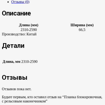
Отзывы (0)
Описание
Длина (мм)
Ширина (мм)
2310-2590
66,5
Производство: Китай
Детали
Длина, мм
2310-2590
Отзывы
Отзывов пока нет.
Будьте первым, кто оставил отзыв на “Планка блокировочная,
с рельсовым наконечником”