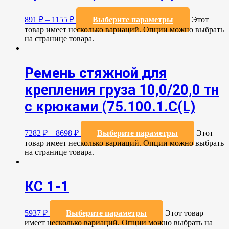
891
₽
–
1155
₽
Выберите параметры
Этот
товар имеет несколько вариаций. Опции можно выбрать
на странице товара.
Ремень стяжной для
крепления груза 10,0/20,0 тн
с крюками (75.100.1.C(L)
7282
₽
–
8698
₽
Выберите параметры
Этот
товар имеет несколько вариаций. Опции можно выбрать
на странице товара.
КС 1-1
5937
₽
Выберите параметры
Этот товар
имеет несколько вариаций. Опции можно выбрать на