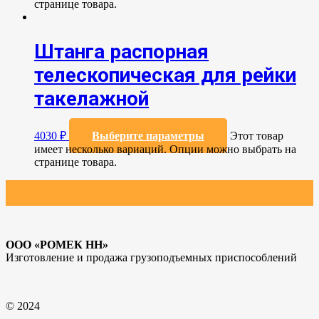
странице товара.
Штанга распорная
телескопическая для рейки
такелажной
4030
₽
Выберите параметры
Этот товар
имеет несколько вариаций. Опции можно выбрать на
странице товара.
ООО «РОМЕК НН»
Изготовление и продажа грузоподъемных приспособлений
© 2024