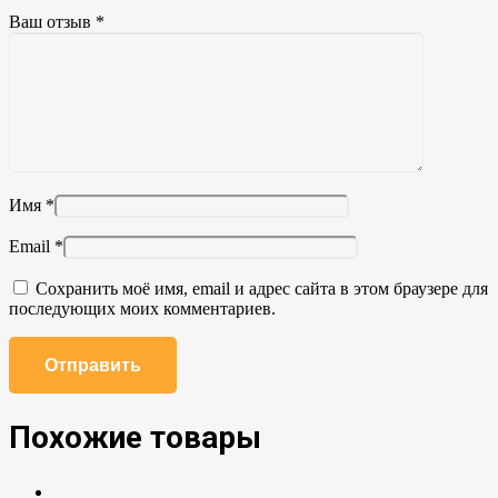
Ваш отзыв
*
Имя
*
Email
*
Сохранить моё имя, email и адрес сайта в этом браузере для
последующих моих комментариев.
Похожие товары