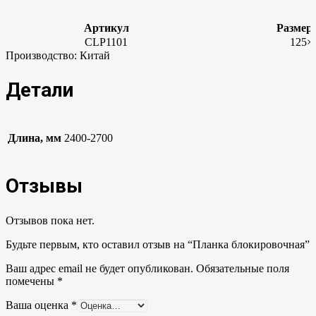
Артикул
Размер 
CLP1101
125×
Производство: Китай
Детали
Длина, мм
2400-2700
Отзывы
Отзывов пока нет.
Будьте первым, кто оставил отзыв на “Планка блокировочная”
Ваш адрес email не будет опубликован.
Обязательные поля
помечены
*
Ваша оценка
*