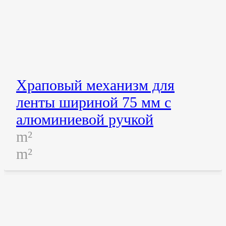
Храповый механизм для
ленты шириной 75 мм с
алюминиевой ручкой
m²
m²