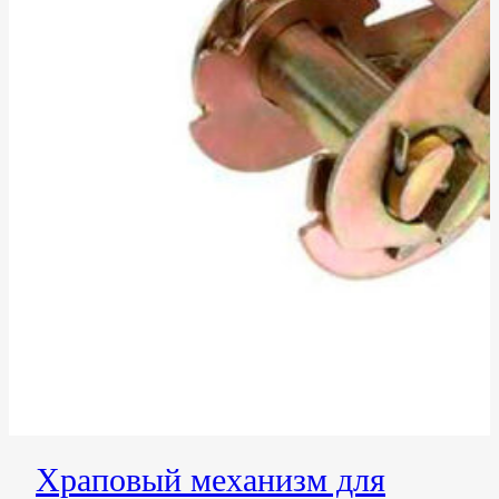
Храповый механизм для