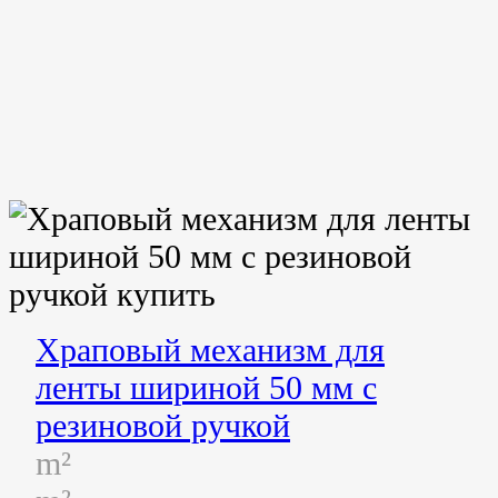
Храповый механизм для
ленты шириной 50 мм с
резиновой ручкой
m²