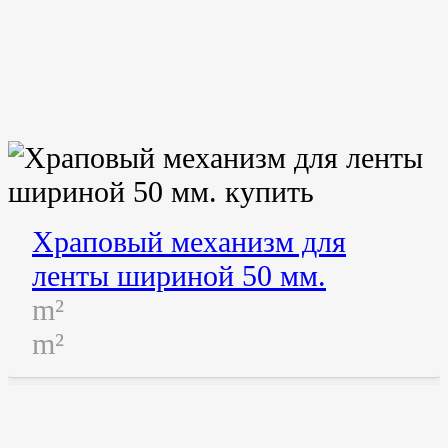
Храповый механизм для
ленты шириной 50 мм.
m²
m²