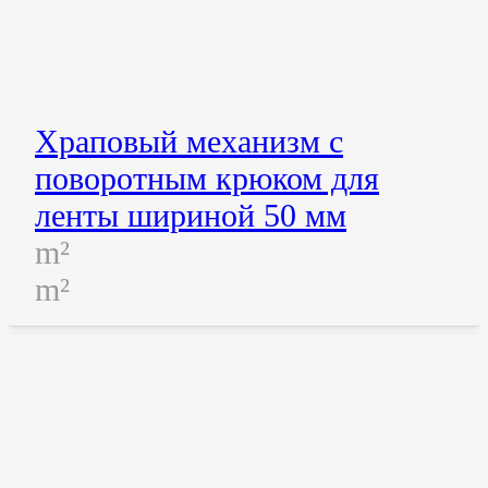
Храповый механизм с
поворотным крюком для
ленты шириной 50 мм
m²
m²